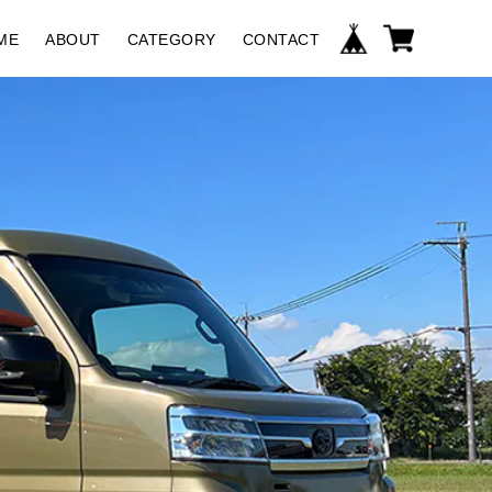
ME
ABOUT
CATEGORY
CONTACT