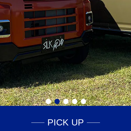
PICK UP